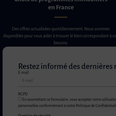
en France
Des offres actualisées quotidiennement. Nous sommes
disponibles pour vous aider à trouver le bien correspondant à v
besoins.
Restez informé des dernières
E-mail
RGPD
En soumettant ce formulaire, vous acceptez notre utilisati
personnelles conformément à notre Politique de Confidentiali
Question de sécurité