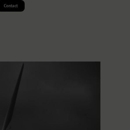
Contact