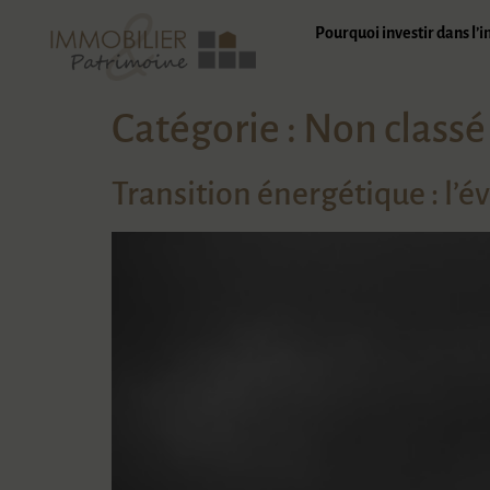
Pourquoi investir dans l’
Catégorie :
Non classé
Transition énergétique : l’é