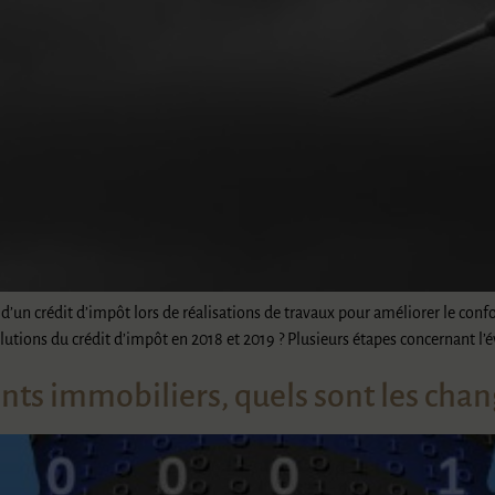
 d’un crédit d’impôt lors de réalisations de travaux pour améliorer le co
utions du crédit d’impôt en 2018 et 2019 ? Plusieurs étapes concernant l’
nts immobiliers, quels sont les cha